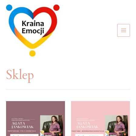
Sklep