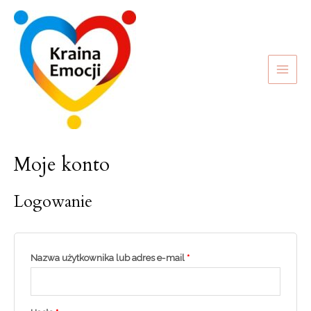
Moje konto
Logowanie
Nazwa użytkownika lub adres e-mail
*