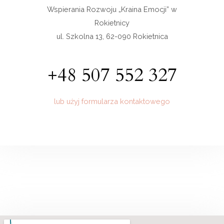
Wspierania Rozwoju „Kraina Emocji” w
Rokietnicy
ul. Szkolna 13, 62-090 Rokietnica
+48 507 552 327
lub użyj formularza kontaktowego